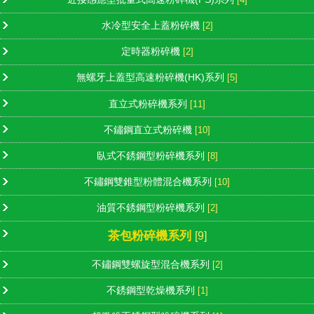
水冷型安全上蓋粉碎機
[2]
定時器粉碎機
[2]
無螺牙上蓋型高速粉碎機(HK)系列
[5]
直立式粉碎機系列
[11]
不鏽鋼直立式粉碎機
[10]
臥式不銹鋼型粉碎機系列
[8]
不鏽鋼雙錐型粉體混合機系列
[10]
油質不銹鋼型粉碎機系列
[2]
茶包粉碎機系列
[9]
不鏽鋼雙螺旋型混合機系列
[2]
不銹鋼型乾燥機系列
[1]