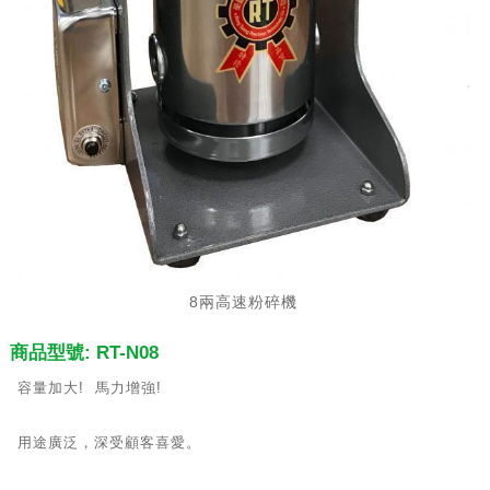
8兩高速粉碎機
商品型號: RT-N08
容量加大! 馬力增強!
用途廣泛，深受顧客喜愛。