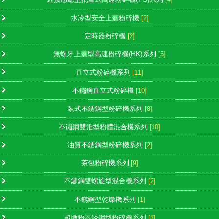
水冷型安全上蓋粉碎機
[2]
定時器粉碎機
[2]
無螺牙上蓋型高速粉碎機(HK)系列
[5]
直立式粉碎機系列
[11]
不鏽鋼直立式粉碎機
[10]
臥式不銹鋼型粉碎機系列
[8]
不鏽鋼雙錐型粉體混合機系列
[10]
油質不銹鋼型粉碎機系列
[2]
茶包粉碎機系列
[9]
不鏽鋼雙螺旋型混合機系列
[2]
不銹鋼型乾燥機系列
[1]
超微粉不銹鋼型粉碎機系列
[1]