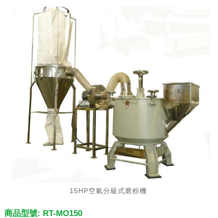
15HP空氣分級式磨粉機
商品型號: RT-MO150