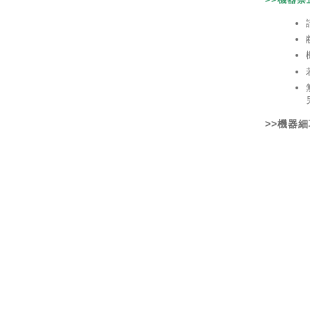
>>機器細