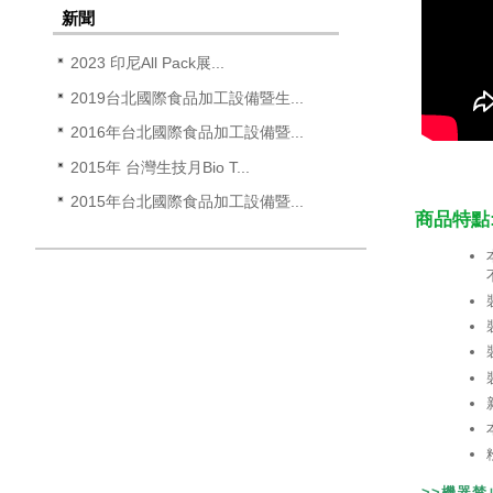
新聞
2023 印尼All Pack展...
2019台北國際食品加工設備暨生...
2016年台北國際食品加工設備暨...
2015年 台灣生技月Bio T...
2015年台北國際食品加工設備暨...
商品特點
>>機器