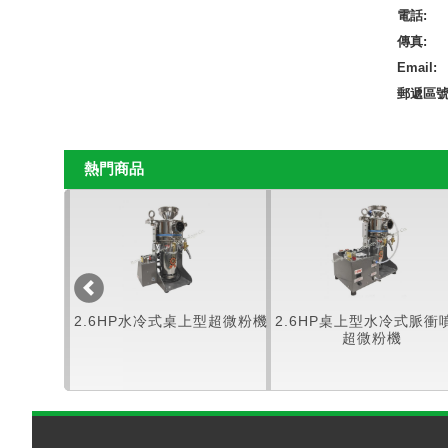
電話:
傳真:
Email:
郵遞區號
熱門商品
超微粉機
2.6HP水冷式桌上型超微粉機
2.6HP桌上型水冷式脈衝
超微粉機