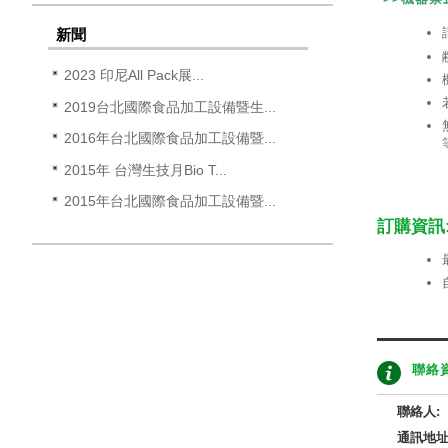
新聞
2023 印尼All Pack展...
2019台北國際食品加工設備暨生...
2016年台北國際食品加工設備暨...
2015年 台灣生技月Bio T...
2015年台北國際食品加工設備暨...
訂購資訊
聯絡
聯絡人:
通訊地址