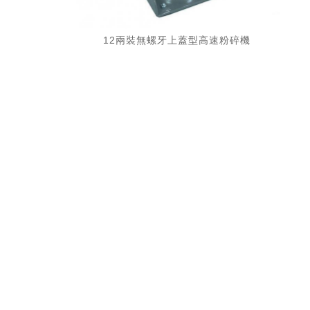
12兩裝無螺牙上蓋型高速粉碎機