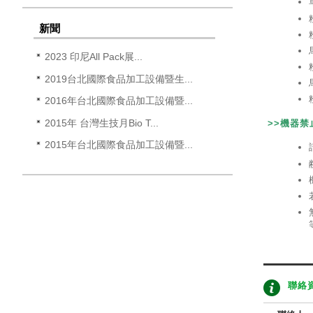
新聞
2023 印尼All Pack展...
2019台北國際食品加工設備暨生...
2016年台北國際食品加工設備暨...
2015年 台灣生技月Bio T...
>>機器
2015年台北國際食品加工設備暨...
聯絡