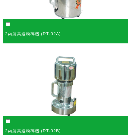
2兩裝高速粉碎機 (RT-02A)
2兩裝高速粉碎機 (RT-02B)