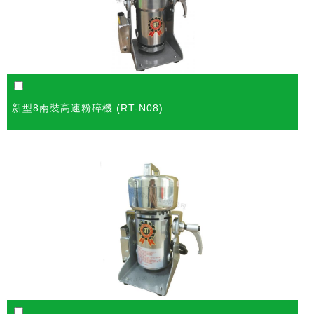
新型8兩裝高速粉碎機 (RT-N08)