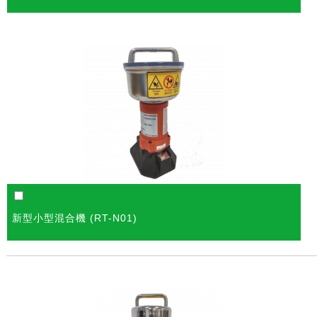
新型小型混合機 (RT-N01)