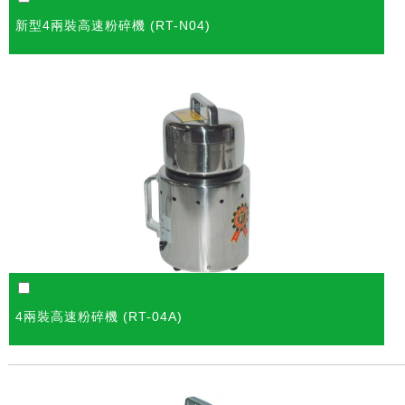
新型4兩裝高速粉碎機 (RT-N04)
4兩裝高速粉碎機 (RT-04A)