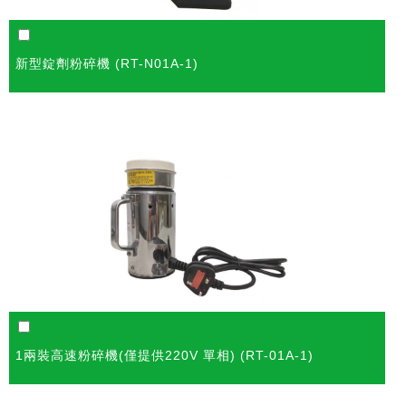
新型錠劑粉碎機 (RT-N01A-1)
1兩裝高速粉碎機(僅提供220V 單相) (RT-01A-1)