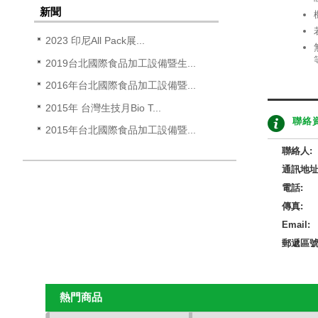
新聞
2023 印尼All Pack展...
2019台北國際食品加工設備暨生...
2016年台北國際食品加工設備暨...
2015年 台灣生技月Bio T...
聯絡
2015年台北國際食品加工設備暨...
聯絡人:
通訊地址
電話:
傳真:
Email:
郵遞區號
熱門商品