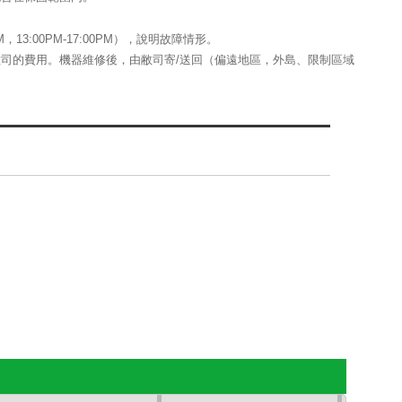
13:00PM-17:00PM），說明故障情形。
司的費用。機器維修後，由敝司寄/送回（偏遠地區，外島、限制區域