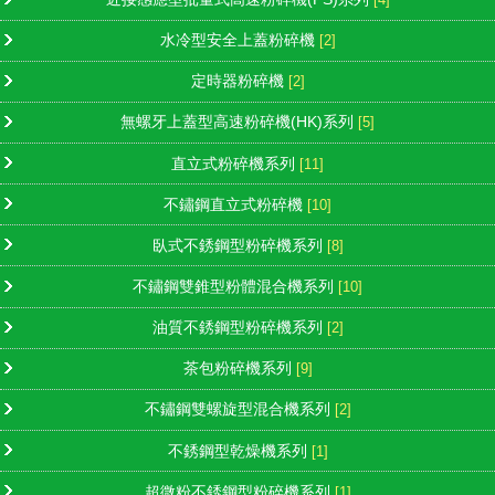
水冷型安全上蓋粉碎機
[2]
定時器粉碎機
[2]
無螺牙上蓋型高速粉碎機(HK)系列
[5]
直立式粉碎機系列
[11]
不鏽鋼直立式粉碎機
[10]
臥式不銹鋼型粉碎機系列
[8]
不鏽鋼雙錐型粉體混合機系列
[10]
油質不銹鋼型粉碎機系列
[2]
茶包粉碎機系列
[9]
不鏽鋼雙螺旋型混合機系列
[2]
不銹鋼型乾燥機系列
[1]
超微粉不銹鋼型粉碎機系列
[1]