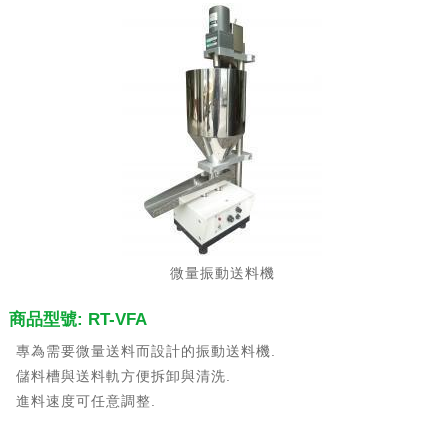
微量振動送料機
商品型號: RT-VFA
專為需要微量送料而設計的振動送料機.
儲料槽與送料軌方便拆卸與清洗.
進料速度可任意調整.