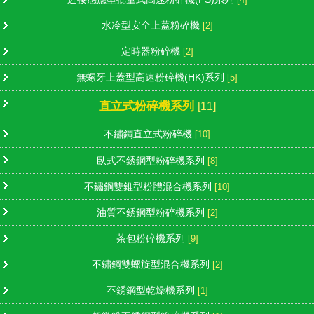
水冷型安全上蓋粉碎機
[2]
定時器粉碎機
[2]
無螺牙上蓋型高速粉碎機(HK)系列
[5]
直立式粉碎機系列
[11]
不鏽鋼直立式粉碎機
[10]
臥式不銹鋼型粉碎機系列
[8]
不鏽鋼雙錐型粉體混合機系列
[10]
油質不銹鋼型粉碎機系列
[2]
茶包粉碎機系列
[9]
不鏽鋼雙螺旋型混合機系列
[2]
不銹鋼型乾燥機系列
[1]