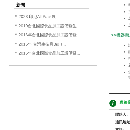
新聞
2023 印尼All Pack展...
2019台北國際食品加工設備暨生...
2016年台北國際食品加工設備暨...
>>機器
2015年 台灣生技月Bio T...
2015年台北國際食品加工設備暨...
聯絡
聯絡人:
通訊地址
電話: