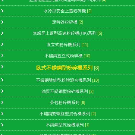
水冷型安全上蓋粉碎機
[2]
定時器粉碎機
[2]
無螺牙上蓋型高速粉碎機(HK)系列
[5]
直立式粉碎機系列
[11]
不鏽鋼直立式粉碎機
[10]
臥式不銹鋼型粉碎機系列
[8]
不鏽鋼雙錐型粉體混合機系列
[10]
油質不銹鋼型粉碎機系列
[2]
茶包粉碎機系列
[9]
不鏽鋼雙螺旋型混合機系列
[2]
不銹鋼型乾燥機系列
[1]